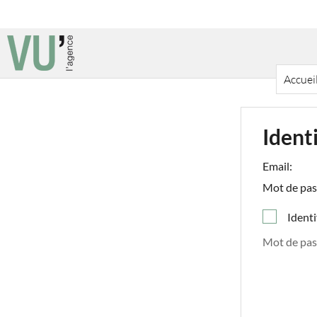
Accuei
Ident
Email:
Mot de pas
Identi
Mot de pas