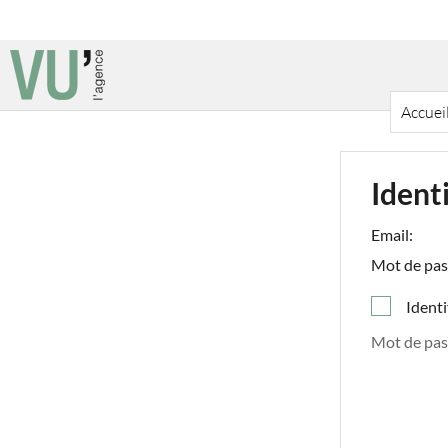
Accuei
Ident
Email:
Mot de pas
Identi
Mot de pas